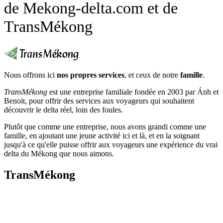
de Mekong-delta.com et de
TransMékong
Nous offrons ici
nos propres services
, et ceux de notre
famille
.
TransMékong
est une entreprise familiale fondée en 2003 par Ánh et
Benoit, pour offrir des services aux voyageurs qui souhaitent
découvrir le delta réel, loin des foules.
Plutôt que comme une entreprise, nous avons grandi comme une
famille, en ajoutant une jeune activité ici et là, et en la soignant
jusqu'à ce qu'elle puisse offrir aux voyageurs une expérience du vrai
delta du Mékong que nous aimons.
TransMékong