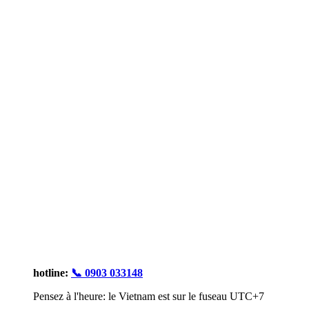
hotline:
📞 0903 033148
Pensez à l'heure: le Vietnam est sur le fuseau UTC+7