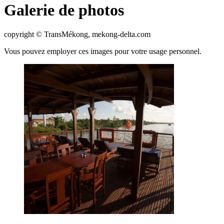
Galerie de photos
copyright © TransMékong, mekong-delta.com
Vous pouvez employer ces images pour votre usage personnel.