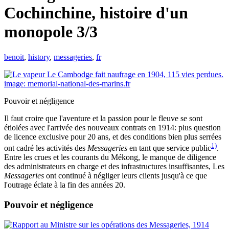
Cochinchine, histoire d'un
monopole 3/3
benoit
,
history
,
messageries
,
fr
Pouvoir et négligence
Il faut croire que l'aventure et la passion pour le fleuve se sont
étiolées avec l'arrivée des nouveaux contrats en 1914: plus question
de licence exclusive pour 20 ans, et des conditions bien plus serrées
1)
ont cadré les activités des
Messageries
en tant que service public
.
Entre les crues et les courants du Mékong, le manque de diligence
des administrateurs en charge et des infrastructures insuffisantes, Les
Messageries
ont continué à négliger leurs clients jusqu'à ce que
l'outrage éclate à la fin des années 20.
Pouvoir et négligence